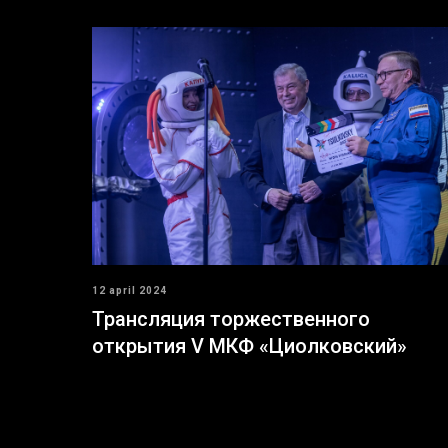
12 april 2024
Трансляция торжественного
открытия V МКФ «Циолковский»