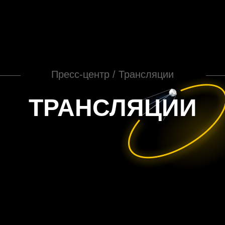
Пресс-центр / Трансляции
ТРАНСЛЯЦИИ