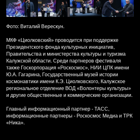
Фото: Виталий Верескун.
МКФ «Циолковский» проводится при поддержке
Президентского фонда культурных инициатив,
Правительства и министерства культуры и туризма
Калужской области. Среди партнеров фестиваля
также Госкорпорация «Роскосмос», НИИ ЦПК имени
Ю.А. Гагарина, Государственный музей истории
космонавтики имени К.Э. Циолковского, Калужское
региональное отделение ВОД «Волонтеры культуры»
и другие общественные и коммерческие организации.
Главный информационный партнер - ТАСС,
информационные партнеры - Роскосмос Медиа и ТРК
«Ника».