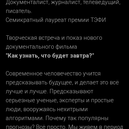
Документалист, журналист, телеведущий,
писатель.
Семикратный лауреат премии ТЭФИ
Творческая встреча и показ нового
документального фильма
"Как узнать, что будет завтра?"
Современное человечество учится
предсказывать будущее, и делает это всё
лучше и лучше. Предсказывают
серьезные ученые, эксперты и простые
люди, вооружаясь нехитрыми
алгоритмами. Почему так популярны
прогнозы? Всё просто. Мы живем в период