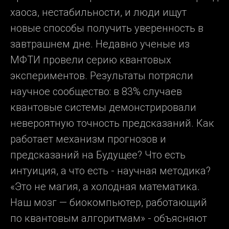
хаоса, нестабильности, и люди ищут
новые способы получить уверенность в
завтрашнем дне. Недавно ученые из
МФТИ провели серию квантовых
экспериментов. Результаты потрясли
научное сообщество: в 83% случаев
квантовые системы демонстрировали
невероятную точность предсказаний. Как
работает механизм прогнозов и
предсказаний на Будущее? Что есть
интуиция, а что есть - научная методика?
«Это не магия, а холодная математика.
Наш мозг — биокомпьютер, работающий
по квантовым алгоритмам» - объясняют