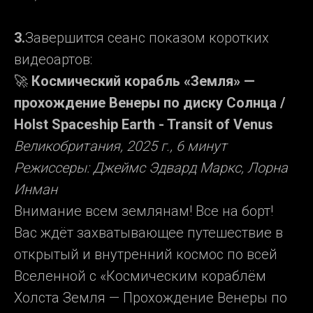
3.
Завершится сеанс показом коротких
видеоартов:
🚀
Космический корабль «Земля» —
прохождение Венеры по диску Солнца /
Holst Spaceship Earth - Transit of Venus
Великобритания, 2025 г., 6 минут
Режиссеры: Джеймс Эдвард Маркс, Лорна
Инман
Внимание всем землянам! Все на борт!
Вас ждёт захватывающее путешествие в
открытый и внутренний космос по всей
Вселенной с «Космическим кораблём
Холста Земля — Прохождение Венеры по