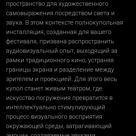
пространство для художественного
самовыражения посредством света и
звука. В этом контексте полнокупольная
инсталляция, созданная для вашего
фестиваля, призвана распространить
аудиовизуальный опыт, выходящий за
рамки традиционного кино, устраняя
границы экрана и разделение между
зрителем и проекцией. Для этого весь
купол станет живым театром, где
искусство погружения превратится в
интеллектуально стимулирующий
процесс визуального восприятия
окружающей среды, затрагивающий
эмоции, создаваемые звуками.