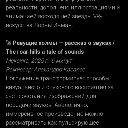
реальности, дополнено иллюстрациями и
анимацией восходящей звезды VR-
искусства Лорны Инман.
🚀
Ревущие холмы — рассказ о звуках /
The roar hills a tale of sounds
Мексика, 2025 г., 6 минут
Режиссер: Алехандро Касалес
Погружение трансформирует способы
визуального и слухового восприятия за
счет сочетания изображений для
передачи звуков. Аналогично,
иммерсивное произведение можно
рассматривать как пульсирующее