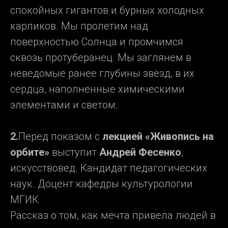
спокойных гигантов и бурных холодных
карликов. Мы пролетим над
поверхностью Солнца и промчимся
сквозь протуберанец. Мы заглянем в
неведомые ранее глубины звёзд, в их
сердца, наполненные химическими
элементами и светом.
2.
Перед показом с
лекцией «Живопись на
орбите»
выступит
Андрей Фесенко
,
искусствовед. Кандидат педагогических
наук. Доцент кафедры культурологии
МГИК.
Рассказ о том, как мечта привела людей в