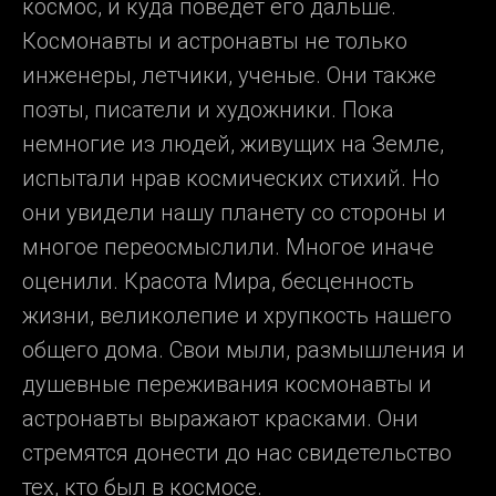
космос, и куда поведет его дальше.
Космонавты и астронавты не только
инженеры, летчики, ученые. Они также
поэты, писатели и художники. Пока
немногие из людей, живущих на Земле,
испытали нрав космических стихий. Но
они увидели нашу планету со стороны и
многое переосмыслили. Многое иначе
оценили. Красота Мира, бесценность
жизни, великолепие и хрупкость нашего
общего дома. Свои мыли, размышления и
душевные переживания космонавты и
астронавты выражают красками. Они
стремятся донести до нас свидетельство
тех, кто был в космосе.