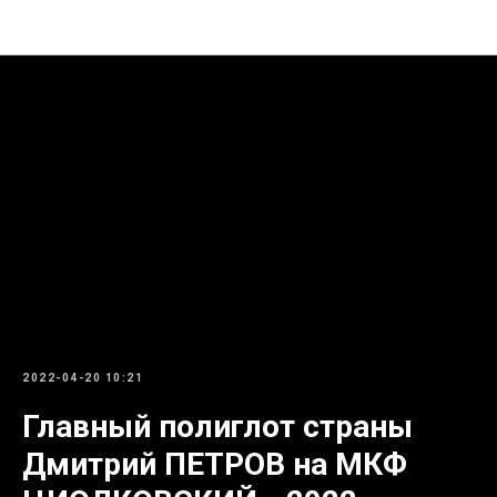
Видео
2022-04-20 10:21
Главный полиглот страны
Дмитрий ПЕТРОВ на МКФ